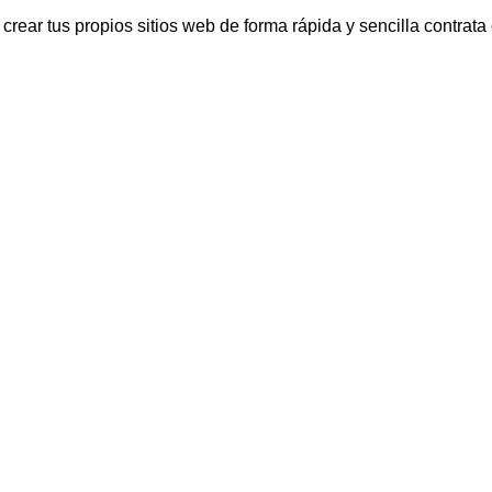
 crear tus propios sitios web de forma rápida y sencilla contrat