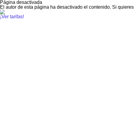
Página desactivada
El autor de esta página ha desactivado el contenido. Si quieres
¡Ver tarifas!