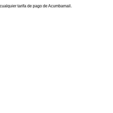
a cualquier tarifa de pago de Acumbamail.