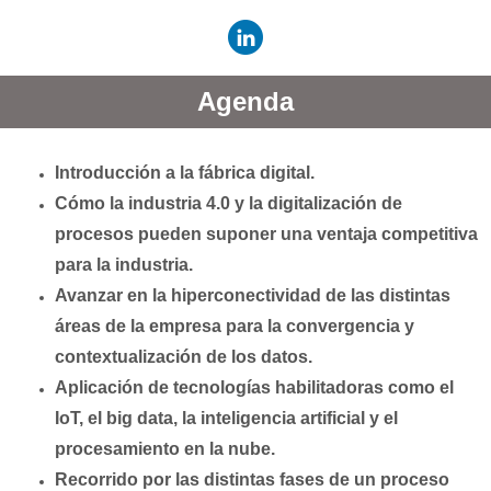
Agenda
Introducción a la fábrica digital.
Cómo la industria 4.0 y la digitalización de
procesos pueden suponer una ventaja competitiva
para la industria.
Avanzar en la hiperconectividad de las distintas
áreas de la empresa para la convergencia y
contextualización de los datos.
A
plicación de tecnologías habilitadoras como el
IoT, el big data, la inteligencia artificial y el
procesamiento en la nube.
Recorrido por las distintas fases de un proceso