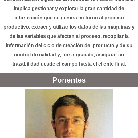
Implica gestionar y explotar la gran cantidad de
información que se genera en torno al proceso
productivo, extraer y utilizar los datos de las máquinas y
de las variables que afectan al proceso, recopilar la
información del ciclo de creación del producto y de su
control de calidad y, por supuesto, asegurar su
trazabilidad desde el campo hasta el cliente final.
Ponentes