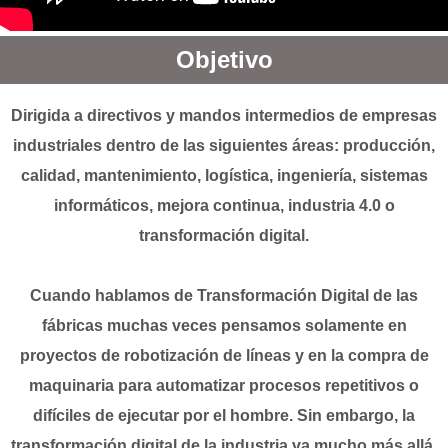
Objetivo
Dirigida a directivos y mandos intermedios de empresas
industriales dentro de las siguientes áreas: producción,
calidad, mantenimiento, logística, ingeniería, sistemas
informáticos, mejora continua, industria 4.0 o
transformación digital.
Cuando hablamos de Transformación Digital de las
fábricas muchas veces pensamos solamente en
proyectos de robotización de líneas y en la compra de
maquinaria para automatizar procesos repetitivos o
difíciles de ejecutar por el hombre. Sin embargo, la
transformación digital de la industria va mucho más allá.