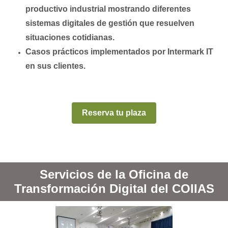
productivo industrial mostrando diferentes
sistemas digitales de gestión que resuelven
situaciones cotidianas.
Casos prácticos implementados por Intermark IT
en sus clientes.
Reserva tu plaza
Servicios de la Oficina de
Transformación Digital del COIIAS