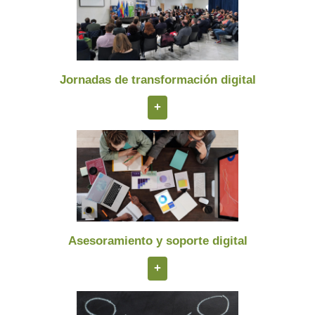
Jornadas de transformación digital
+
Asesoramiento y soporte digital
+