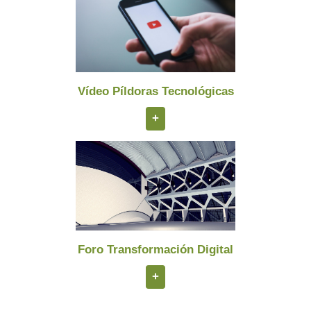
Vídeo Píldoras Tecnológicas
+
Foro Transformación Digital
+