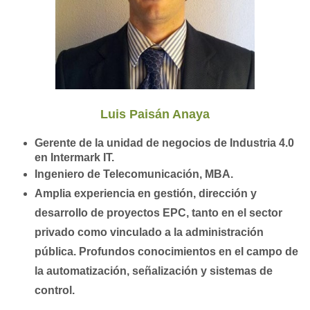
Luis Paisán Anaya
Gerente de la unidad de negocios de Industria 4.0
en
Intermark IT.
Ingeniero de Telecomunicación, MBA.
Amplia experiencia en gestión, dirección y
desarrollo de proyectos EPC, tanto en el sector
privado como vinculado a la administración
pública.
Profundos conocimientos en el campo de
la automatización, señalización y sistemas de
control.