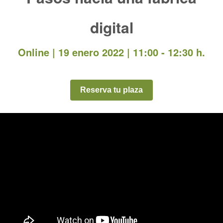
digital
Online | 19 enero 2022 | 11:00 - 12:30 h.
Reserva tu plaza