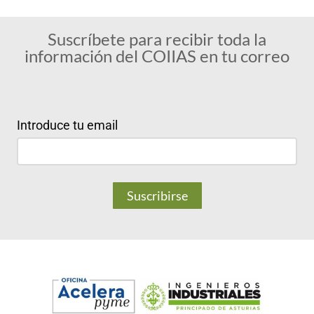
Suscríbete para recibir toda la
información del COIIAS en tu correo
Introduce tu email