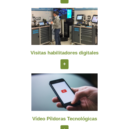
Visitas habilitadores digitales
+
Vídeo Píldoras Tecnológicas