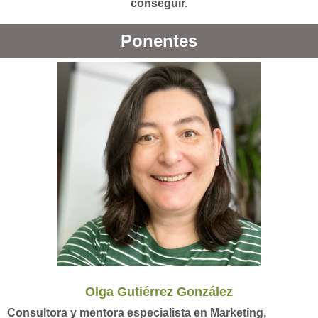
conseguir.
Ponentes
Olga Gutiérrez González
Consultora y mentora especialista en Marketing,