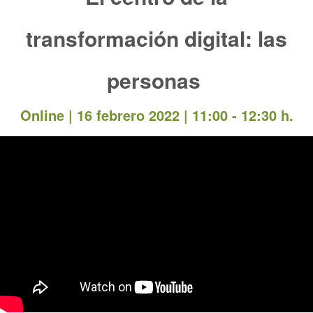
transformación digital: las
personas
Online | 16 febrero 2022 | 11:00 - 12:30 h.