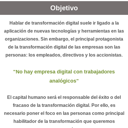
Objetivo
Hablar de transformación digital suele ir ligado a la
aplicación de nuevas tecnologías y herramientas en las
organizaciones. Sin embargo, el principal protagonista
de la transformación digital de las empresas son las
personas: los empleados, directivos y los accionistas.
"No hay empresa digital con trabajadores
analógicos"
El capital humano será el responsable del éxito o del
fracaso de la transformación digital. Por ello, es
necesario poner el foco en las personas como principal
habilitador de la transformación que queremos