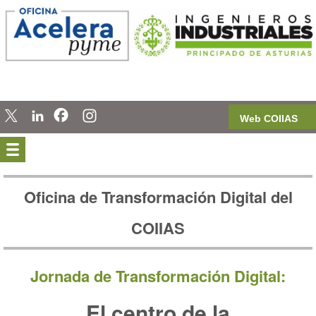
Web COIIAS
Oficina de Transformación Digital del
COIIAS
Jornada de Transformación Digital:
El centro de la