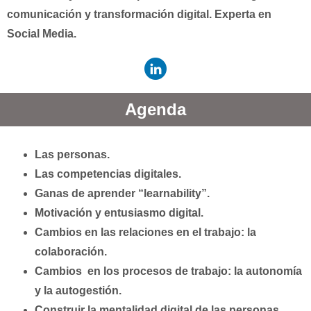
comunicación y transformación digital. Experta en
Social Media.
Agenda
Las personas.
Las competencias digitales.
Ganas de aprender “learnability”.
Motivación y entusiasmo digital.
Cambios en las relaciones en el trabajo: la
colaboración.
Cambios en los procesos de trabajo: la autonomía
y la autogestión.
Construir la mentalidad digital de las personas.