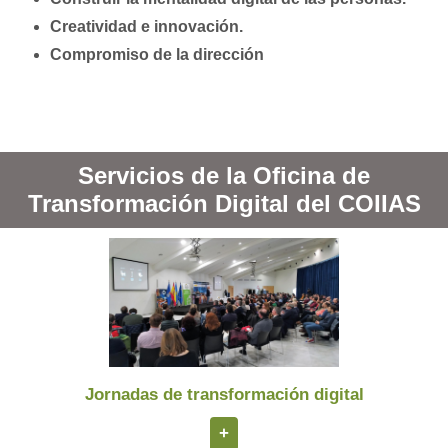
Creatividad e innovación.
Compromiso de la dirección
Servicios de la Oficina de
Transformación Digital del COIIAS
Jornadas de transformación digital
+