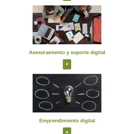
Asesoramiento y soporte digital
+
Emprendimiento digital
+