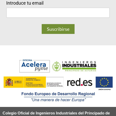
Introduce tu email
Colegio Oficial de Ingenieros Industriales del Principado de