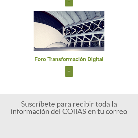
+
Foro Transformación Digital
+
Suscríbete para recibir toda la
información del COIIAS en tu correo