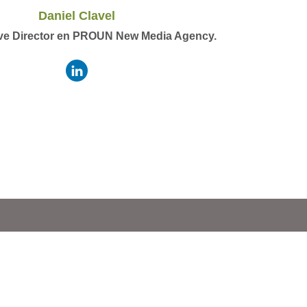
Daniel Clavel
ve Director en PROUN New Media Agency.