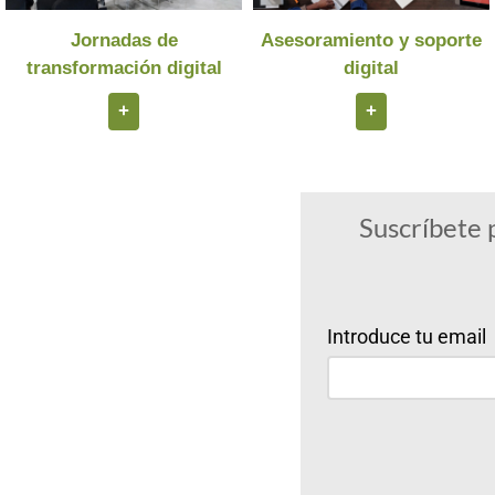
Jornadas de
Asesoramiento y soporte
transformación digital
digital
+
+
Suscríbete 
Introduce tu email