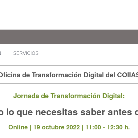
N
SERVICIOS
Oficina de Transformación Digital del COIIA
Jornada de Transformación Digital:
o lo que necesitas saber antes 
Online | 19
octubre 2022 | 11:00 - 12:30 h.