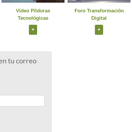
Vídeo Píldoras
Foro Transformación
Tecnológicas
Digital
+
+
en tu correo