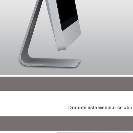
Durante este webinar se abor