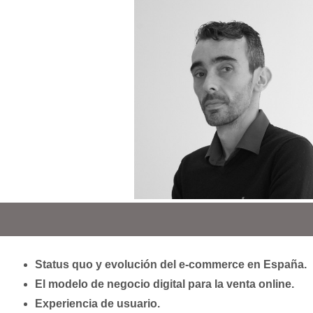
Status quo y evolución del e-commerce en España.
El modelo de negocio digital para la venta online.
Experiencia de usuario.