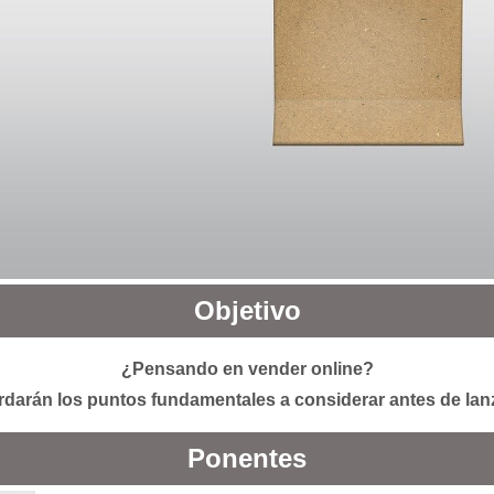
Objetivo
¿Pensando en vender online?
darán los puntos fundamentales a considerar antes de lanz
Ponentes