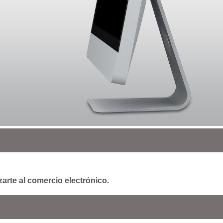
arte al comercio electrónico.