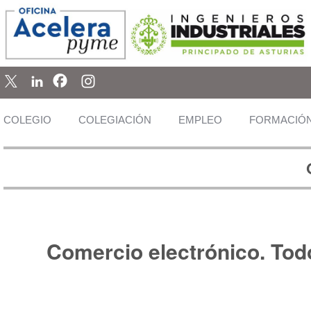
COLEGIO
COLEGIACIÓN
EMPLEO
FORMACIÓ
Comercio electrónico. Tod