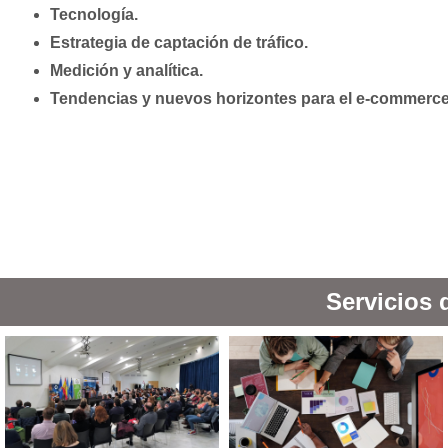
Tecnología.
Estrategia de captación de tráfico.
Medición y analítica.
Tendencias y nuevos horizontes para el e-commerce
Servicios 