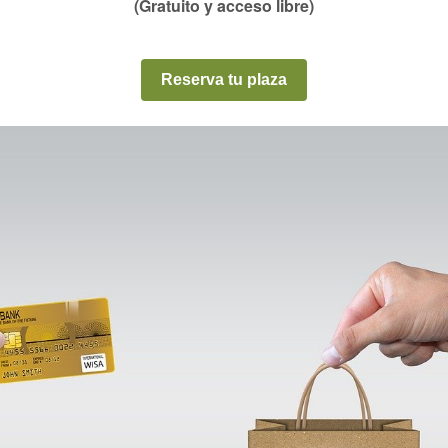
(Gratuito y acceso libre)
Reserva tu plaza