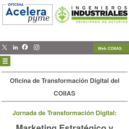
Web COIIAS
Oficina de Transformación Digital del
COIIAS
Jornada de Transformación Digital:
Marketing Estratégico y