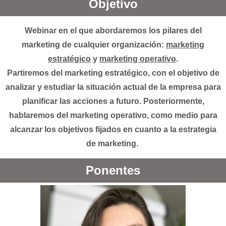
Objetivo
Webinar en el que abordaremos los pilares del
marketing de cualquier organización:
marketing
estratégico
y
marketing operativo
.
Partiremos del marketing estratégico, con el objetivo de
analizar y estudiar la situación actual de la empresa para
planificar las acciones a futuro. Posteriormente,
hablaremos del marketing operativo, como medio para
alcanzar los objetivos fijados en cuanto a la estrategia
de marketing.
Ponentes