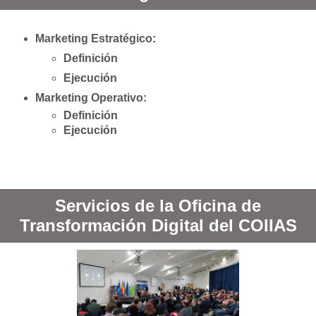
Marketing Estratégico:
Definición
Ejecución
Marketing Operativo:
Definición
Ejecución
Servicios de la Oficina de
Transformación Digital del COIIAS