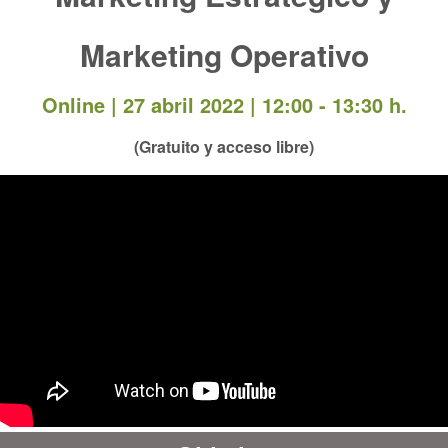
Marketing Operativo
Online |
27 abril 2022 | 12:00 - 13:30 h.
(Gratuito y acceso libre)