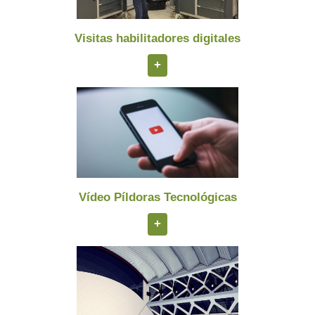
Visitas habilitadores digitales
+
Vídeo Píldoras Tecnológicas
+