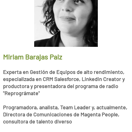
Miriam Barajas Paiz
Experta en Gestión de Equipos de alto rendimiento,
especializada en CRM Salesforce, Linkedin Creator y
productora y presentadora del programa de radio
"Reprográmate"
Programadora, analista, Team Leader y, actualmente,
Directora de Comunicaciones de Magenta People,
consultora de talento diverso