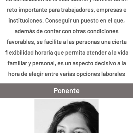
reto importante para trabajadores, empresas e
instituciones. Conseguir un puesto en el que,
además de contar con otras condiciones
favorables, se facilite a las personas una cierta
flexibilidad horaria que permita atender a la vida
familiar y personal, es un aspecto decisivo a la
hora de elegir entre varias opciones laborales
Ponente