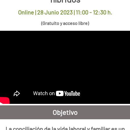
Online | 28 Junio 2023
| 11:00 - 12:30 h.
(Gratuito y acceso libre)
Objetivo
La conciliación de la vida laboral y familiar es un