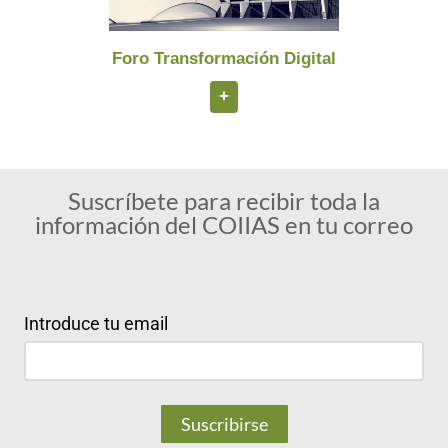
Foro Transformación Digital
+
Suscríbete para recibir toda la
información del COIIAS en tu correo
Introduce tu email