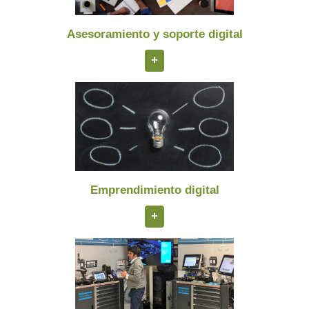
Asesoramiento y soporte digital
+
Emprendimiento digital
+