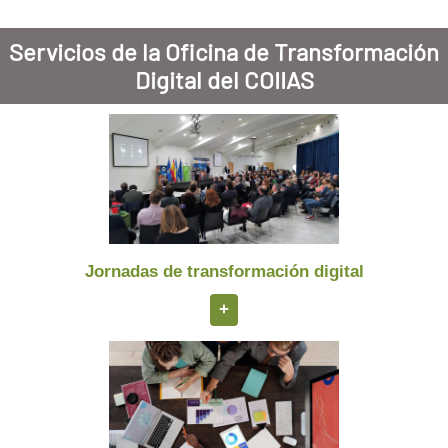
Servicios de la Oficina de Transformación
Digital del COIIAS
Jornadas de transformación digital
+