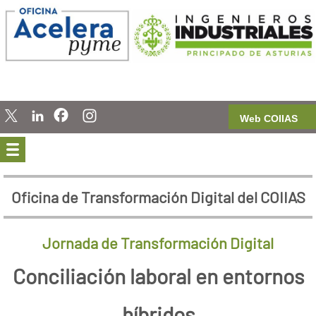
Web COIIAS
Oficina de Transformación Digital del COIIAS
Jornada de Transformación Digital
Conciliación laboral en entornos
híbridos