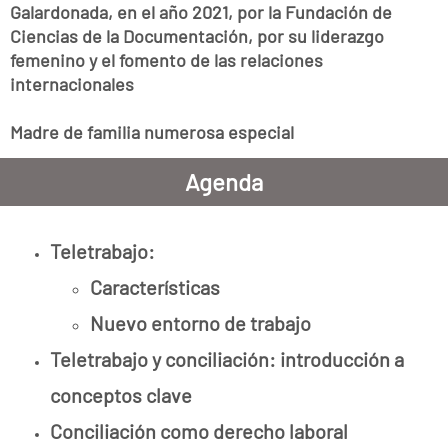
Galardonada, en el año 2021, por la Fundación de
Ciencias de la Documentación, por su liderazgo
femenino y el fomento de las relaciones
internacionales
Madre de familia numerosa especial
Agenda
Teletrabajo:
Características
Nuevo entorno de trabajo
Teletrabajo y conciliación: introducción a
conceptos clave
Conciliación como derecho laboral